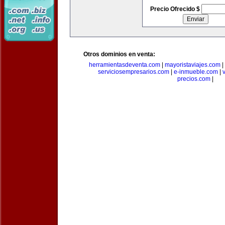
Precio Ofrecido $
Otros dominios en venta:
herramientasdeventa.com
|
mayoristaviajes.com
|
serviciosempresarios.com
|
e-inmueble.com
|
precios.com
|